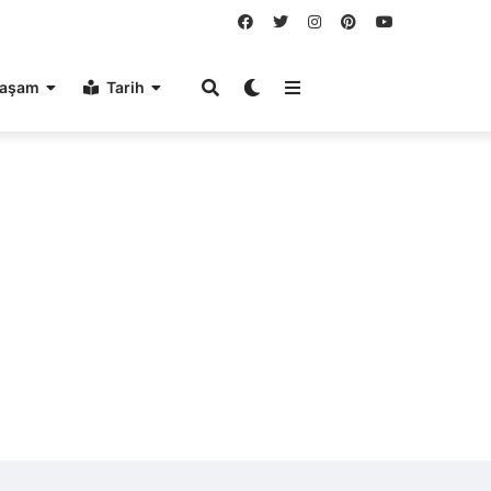
aşam
Tarih