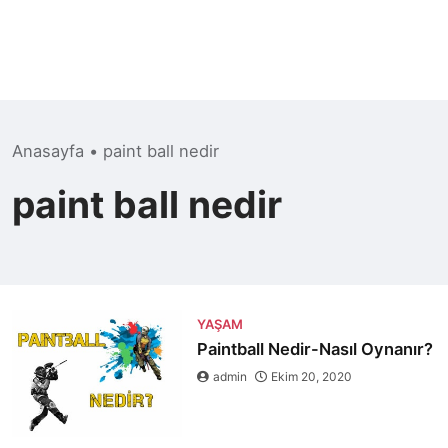
Anasayfa
•
paint ball nedir
paint ball nedir
YAŞAM
Paintball Nedir-Nasıl Oynanır?
admin
Ekim 20, 2020