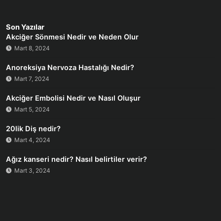
Son Yazılar
Akciğer Sönmesi Nedir ve Neden Olur
Mart 8, 2024
Anoreksiya Nervoza Hastalığı Nedir?
Mart 7, 2024
Akciğer Embolisi Nedir ve Nasıl Oluşur
Mart 5, 2024
20lik Diş nedir?
Mart 4, 2024
Ağız kanseri nedir? Nasıl belirtiler verir?
Mart 3, 2024