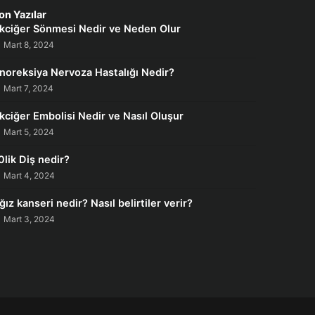
on Yazılar
kciğer Sönmesi Nedir ve Neden Olur
Mart 8, 2024
noreksiya Nervoza Hastalığı Nedir?
Mart 7, 2024
kciğer Embolisi Nedir ve Nasıl Oluşur
Mart 5, 2024
0lik Diş nedir?
Mart 4, 2024
ğız kanseri nedir? Nasıl belirtiler verir?
Mart 3, 2024