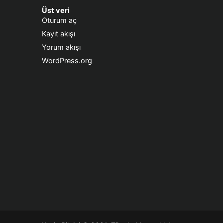
Üst veri
Oturum aç
Kayıt akışı
Yorum akışı
WordPress.org