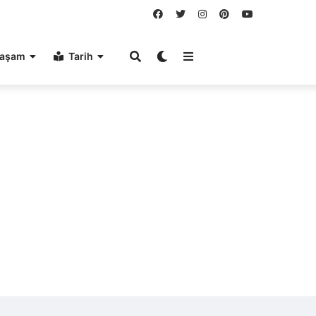
aşam
Tarih