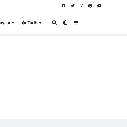
aşam
Tarih