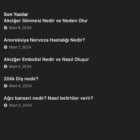
Son Yazılar
Akciğer Sönmesi Nedir ve Neden Olur
Mart 8, 2024
Anoreksiya Nervoza Hastalığı Nedir?
Mart 7, 2024
Akciğer Embolisi Nedir ve Nasıl Oluşur
Mart 5, 2024
20lik Diş nedir?
Mart 4, 2024
Ağız kanseri nedir? Nasıl belirtiler verir?
Mart 3, 2024