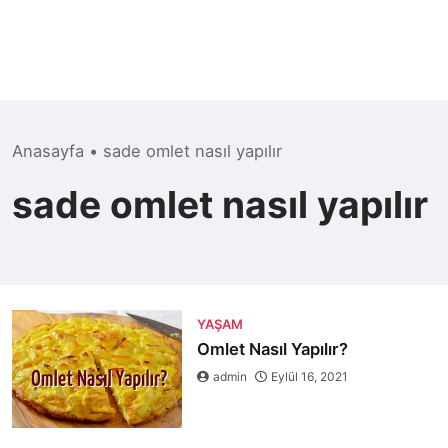
Anasayfa
•
sade omlet nasıl yapılır
sade omlet nasıl yapılır
YAŞAM
Omlet Nasıl Yapılır?
admin
Eylül 16, 2021