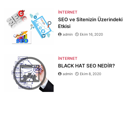
İNTERNET
SEO ve Sitenizin Üzerindeki
Etkisi
admin
Ekim 16, 2020
İNTERNET
BLACK HAT SEO NEDİR?
admin
Ekim 8, 2020