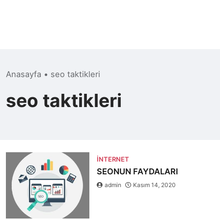
Anasayfa
•
seo taktikleri
seo taktikleri
İNTERNET
SEONUN FAYDALARI
admin
Kasım 14, 2020