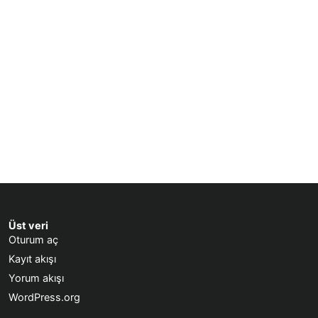
Üst veri
Oturum aç
Kayıt akışı
Yorum akışı
WordPress.org