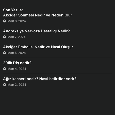
Son Yazılar
Akciğer Sönmesi Nedir ve Neden Olur
Mart 8, 2024
Anoreksiya Nervoza Hastalığı Nedir?
Mart 7, 2024
Akciğer Embolisi Nedir ve Nasıl Oluşur
Mart 5, 2024
20lik Diş nedir?
Mart 4, 2024
Ağız kanseri nedir? Nasıl belirtiler verir?
Mart 3, 2024