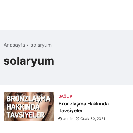
Anasayfa
•
solaryum
solaryum
SAĞLIK
Bronzlaşma Hakkında
Tavsiyeler
admin
Ocak 30, 2021