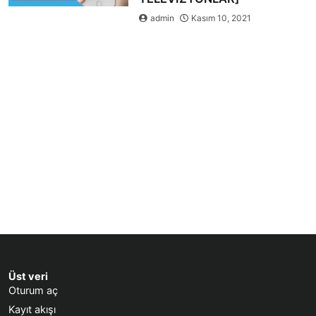
admin
Kasım 10, 2021
Üst veri
Oturum aç
Kayıt akışı