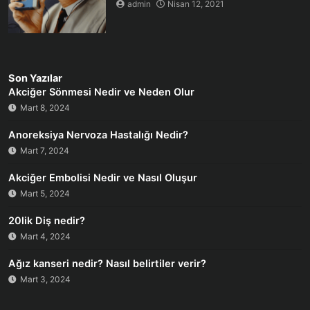
admin
Nisan 12, 2021
Son Yazılar
Akciğer Sönmesi Nedir ve Neden Olur
Mart 8, 2024
Anoreksiya Nervoza Hastalığı Nedir?
Mart 7, 2024
Akciğer Embolisi Nedir ve Nasıl Oluşur
Mart 5, 2024
20lik Diş nedir?
Mart 4, 2024
Ağız kanseri nedir? Nasıl belirtiler verir?
Mart 3, 2024