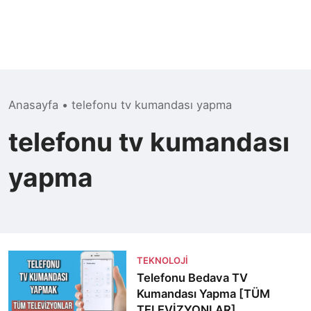
Anasayfa
•
telefonu tv kumandası yapma
telefonu tv kumandası
yapma
TEKNOLOJI
Telefonu Bedava TV
Kumandası Yapma [TÜM
TELEVİZYONLAR]