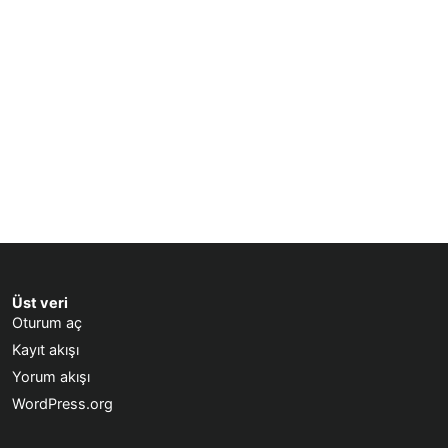
Üst veri
Oturum aç
Kayıt akışı
Yorum akışı
WordPress.org