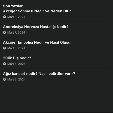
Son Yazılar
Akciğer Sönmesi Nedir ve Neden Olur
Mart 8, 2024
Anoreksiya Nervoza Hastalığı Nedir?
Mart 7, 2024
Akciğer Embolisi Nedir ve Nasıl Oluşur
Mart 5, 2024
20lik Diş nedir?
Mart 4, 2024
Ağız kanseri nedir? Nasıl belirtiler verir?
Mart 3, 2024