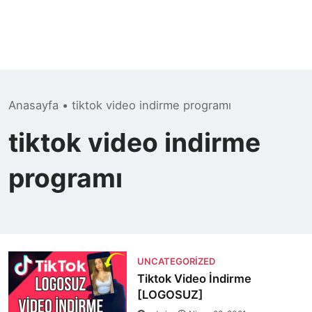
Anasayfa
•
tiktok video indirme programı
tiktok video indirme
programı
UNCATEGORIZED
Tiktok Video İndirme
[LOGOSUZ]