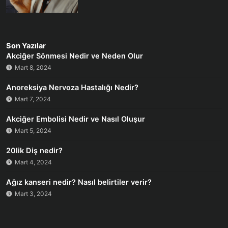
Son Yazılar
Akciğer Sönmesi Nedir ve Neden Olur
Mart 8, 2024
Anoreksiya Nervoza Hastalığı Nedir?
Mart 7, 2024
Akciğer Embolisi Nedir ve Nasıl Oluşur
Mart 5, 2024
20lik Diş nedir?
Mart 4, 2024
Ağız kanseri nedir? Nasıl belirtiler verir?
Mart 3, 2024