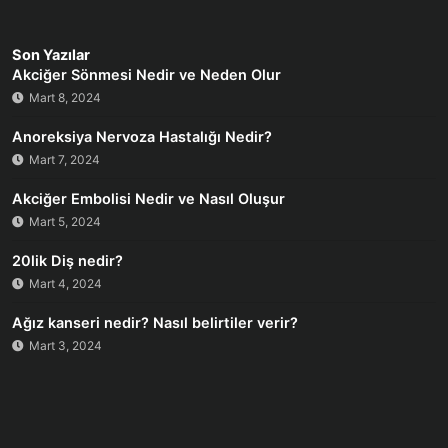
Son Yazılar
Akciğer Sönmesi Nedir ve Neden Olur
Mart 8, 2024
Anoreksiya Nervoza Hastalığı Nedir?
Mart 7, 2024
Akciğer Embolisi Nedir ve Nasıl Oluşur
Mart 5, 2024
20lik Diş nedir?
Mart 4, 2024
Ağız kanseri nedir? Nasıl belirtiler verir?
Mart 3, 2024