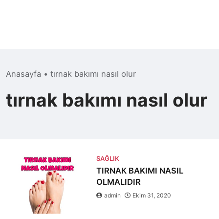
Anasayfa
•
tırnak bakımı nasıl olur
tırnak bakımı nasıl olur
SAĞLIK
TIRNAK BAKIMI NASIL
OLMALIDIR
admin
Ekim 31, 2020