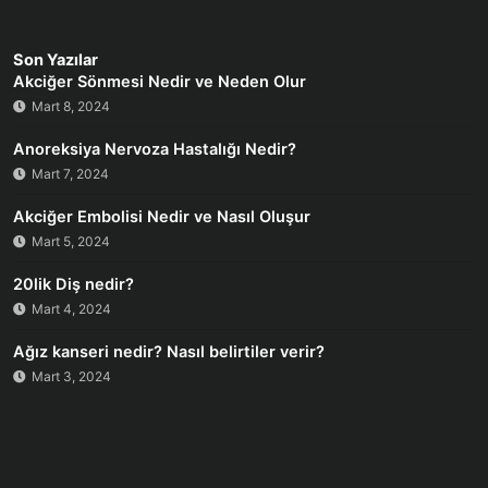
Son Yazılar
Akciğer Sönmesi Nedir ve Neden Olur
Mart 8, 2024
Anoreksiya Nervoza Hastalığı Nedir?
Mart 7, 2024
Akciğer Embolisi Nedir ve Nasıl Oluşur
Mart 5, 2024
20lik Diş nedir?
Mart 4, 2024
Ağız kanseri nedir? Nasıl belirtiler verir?
Mart 3, 2024