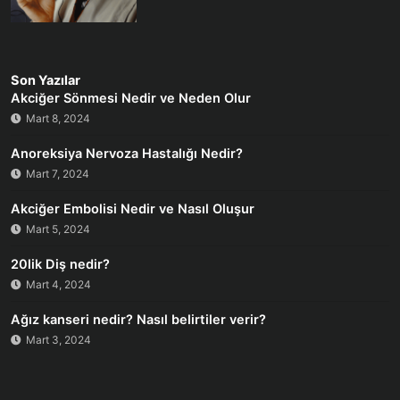
Son Yazılar
Akciğer Sönmesi Nedir ve Neden Olur
Mart 8, 2024
Anoreksiya Nervoza Hastalığı Nedir?
Mart 7, 2024
Akciğer Embolisi Nedir ve Nasıl Oluşur
Mart 5, 2024
20lik Diş nedir?
Mart 4, 2024
Ağız kanseri nedir? Nasıl belirtiler verir?
Mart 3, 2024