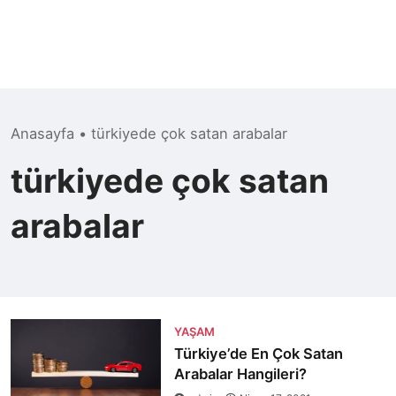
Anasayfa
•
türkiyede çok satan arabalar
türkiyede çok satan
arabalar
YAŞAM
Türkiye’de En Çok Satan
Arabalar Hangileri?