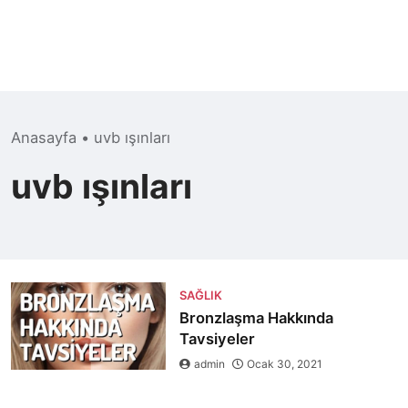
Anasayfa
•
uvb ışınları
uvb ışınları
SAĞLIK
Bronzlaşma Hakkında
Tavsiyeler
admin
Ocak 30, 2021