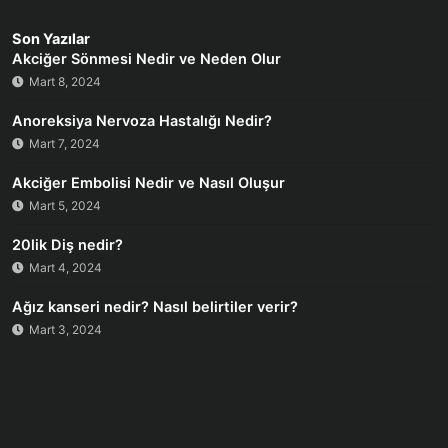
Son Yazılar
Akciğer Sönmesi Nedir ve Neden Olur
Mart 8, 2024
Anoreksiya Nervoza Hastalığı Nedir?
Mart 7, 2024
Akciğer Embolisi Nedir ve Nasıl Oluşur
Mart 5, 2024
20lik Diş nedir?
Mart 4, 2024
Ağız kanseri nedir? Nasıl belirtiler verir?
Mart 3, 2024