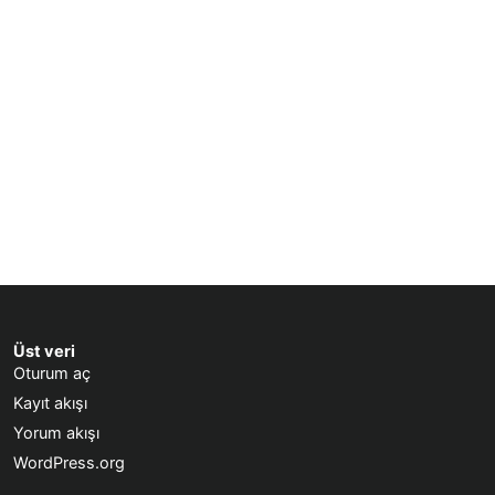
Üst veri
Oturum aç
Kayıt akışı
Yorum akışı
WordPress.org