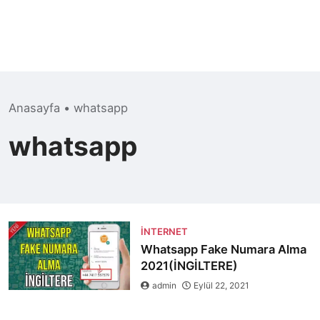
Anasayfa
•
whatsapp
whatsapp
İNTERNET
Whatsapp Fake Numara Alma
2021(İNGİLTERE)
admin
Eylül 22, 2021