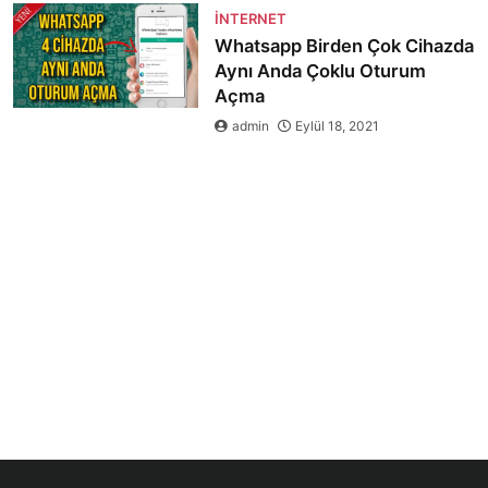
İNTERNET
Whatsapp Birden Çok Cihazda
Aynı Anda Çoklu Oturum
Açma
admin
Eylül 18, 2021