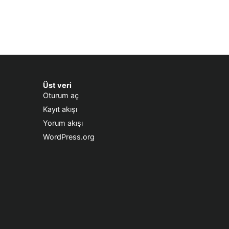
Üst veri
Oturum aç
Kayıt akışı
Yorum akışı
WordPress.org