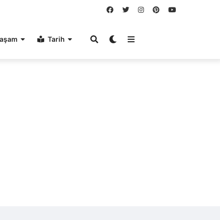
aşam
Tarih