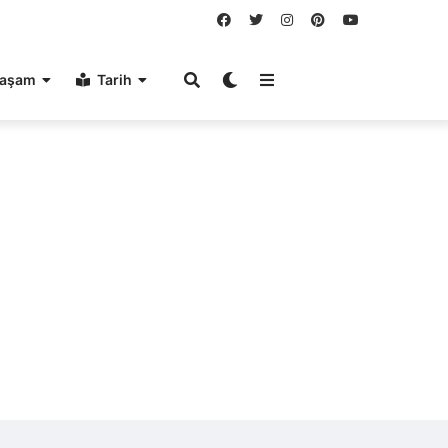
aşam
Tarih