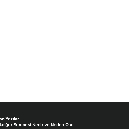
on Yazılar
kciğer Sönmesi Nedir ve Neden Olur