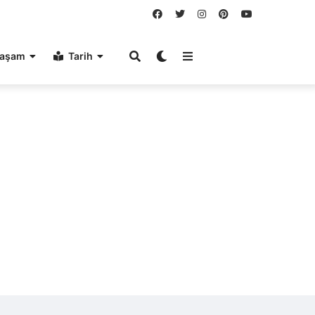
aşam
Tarih