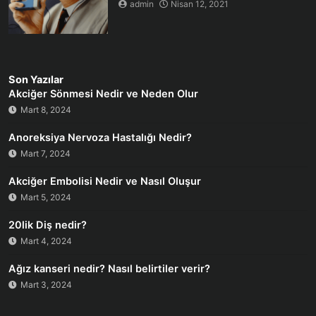
admin
Nisan 12, 2021
Son Yazılar
Akciğer Sönmesi Nedir ve Neden Olur
Mart 8, 2024
Anoreksiya Nervoza Hastalığı Nedir?
Mart 7, 2024
Akciğer Embolisi Nedir ve Nasıl Oluşur
Mart 5, 2024
20lik Diş nedir?
Mart 4, 2024
Ağız kanseri nedir? Nasıl belirtiler verir?
Mart 3, 2024