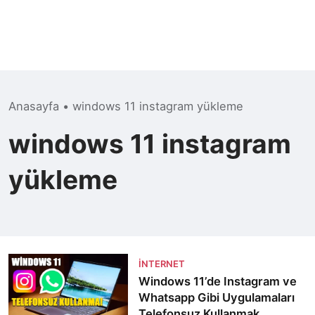
Anasayfa
•
windows 11 instagram yükleme
windows 11 instagram
yükleme
İNTERNET
Windows 11’de Instagram ve
Whatsapp Gibi Uygulamaları
Telefonsuz Kullanmak