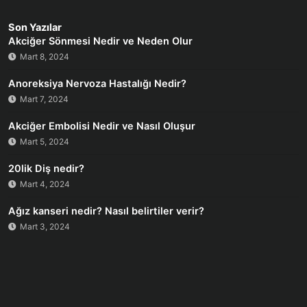
Son Yazılar
Akciğer Sönmesi Nedir ve Neden Olur
Mart 8, 2024
Anoreksiya Nervoza Hastalığı Nedir?
Mart 7, 2024
Akciğer Embolisi Nedir ve Nasıl Oluşur
Mart 5, 2024
20lik Diş nedir?
Mart 4, 2024
Ağız kanseri nedir? Nasıl belirtiler verir?
Mart 3, 2024