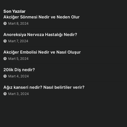
Son Yazılar
Akciğer Sönmesi Nedir ve Neden Olur
Mart 8, 2024
Anoreksiya Nervoza Hastalığı Nedir?
Mart 7, 2024
Akciğer Embolisi Nedir ve Nasıl Oluşur
Mart 5, 2024
20lik Diş nedir?
Mart 4, 2024
Ağız kanseri nedir? Nasıl belirtiler verir?
Mart 3, 2024