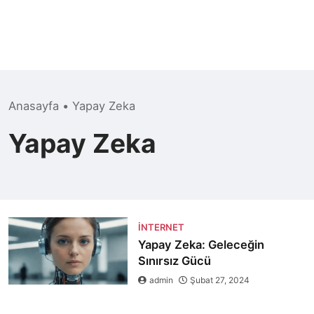
Anasayfa
•
Yapay Zeka
Yapay Zeka
İNTERNET
Yapay Zeka: Geleceğin
Sınırsız Gücü
admin
Şubat 27, 2024