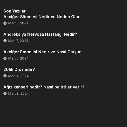
Son Yazılar
Akciğer Sönmesi Nedir ve Neden Olur
Mart 8, 2024
Anoreksiya Nervoza Hastalığı Nedir?
Mart 7, 2024
Akciğer Embolisi Nedir ve Nasıl Oluşur
Mart 5, 2024
20lik Diş nedir?
Mart 4, 2024
Ağız kanseri nedir? Nasıl belirtiler verir?
Mart 3, 2024