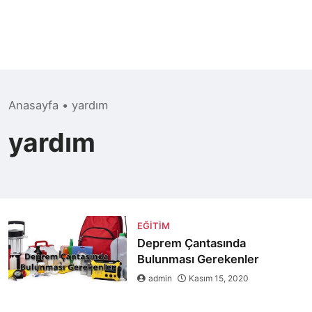
Anasayfa
•
yardım
yardım
EĞITIM
Deprem Çantasında
Bulunması Gerekenler
admin
Kasım 15, 2020