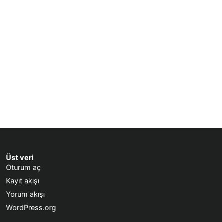
Üst veri
Oturum aç
Kayıt akışı
Yorum akışı
WordPress.org