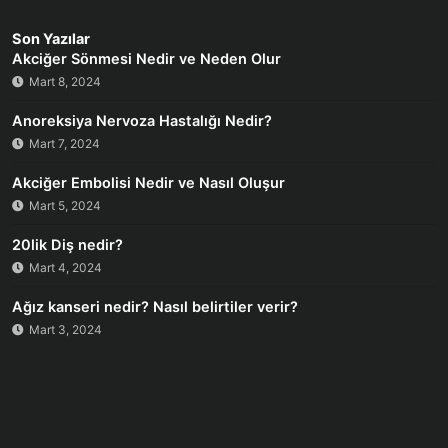
Son Yazılar
Akciğer Sönmesi Nedir ve Neden Olur
Mart 8, 2024
Anoreksiya Nervoza Hastalığı Nedir?
Mart 7, 2024
Akciğer Embolisi Nedir ve Nasıl Oluşur
Mart 5, 2024
20lik Diş nedir?
Mart 4, 2024
Ağız kanseri nedir? Nasıl belirtiler verir?
Mart 3, 2024