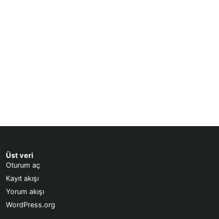
Üst veri
Oturum aç
Kayıt akışı
Yorum akışı
WordPress.org