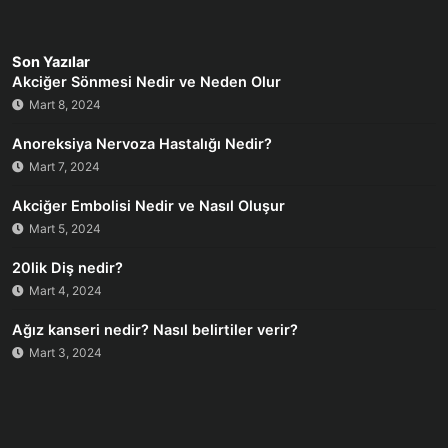
Son Yazılar
Akciğer Sönmesi Nedir ve Neden Olur
Mart 8, 2024
Anoreksiya Nervoza Hastalığı Nedir?
Mart 7, 2024
Akciğer Embolisi Nedir ve Nasıl Oluşur
Mart 5, 2024
20lik Diş nedir?
Mart 4, 2024
Ağız kanseri nedir? Nasıl belirtiler verir?
Mart 3, 2024