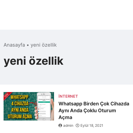
Anasayfa
•
yeni özellik
yeni özellik
İNTERNET
Whatsapp Birden Çok Cihazda
Aynı Anda Çoklu Oturum
Açma
admin
Eylül 18, 2021