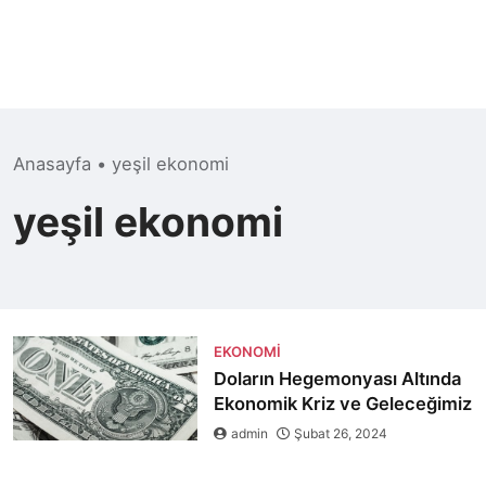
Anasayfa
•
yeşil ekonomi
yeşil ekonomi
EKONOMI
Doların Hegemonyası Altında
Ekonomik Kriz ve Geleceğimiz
admin
Şubat 26, 2024