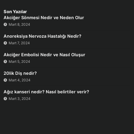
Son Yazılar
Akciğer Sönmesi Nedir ve Neden Olur
Mart 8, 2024
Anoreksiya Nervoza Hastalığı Nedir?
Mart 7, 2024
Akciğer Embolisi Nedir ve Nasıl Oluşur
Mart 5, 2024
20lik Diş nedir?
Mart 4, 2024
Ağız kanseri nedir? Nasıl belirtiler verir?
Mart 3, 2024