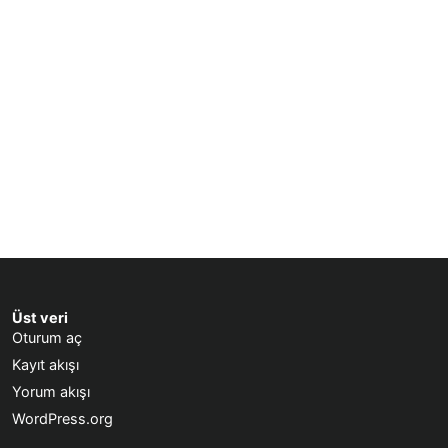
Üst veri
Oturum aç
Kayıt akışı
Yorum akışı
WordPress.org