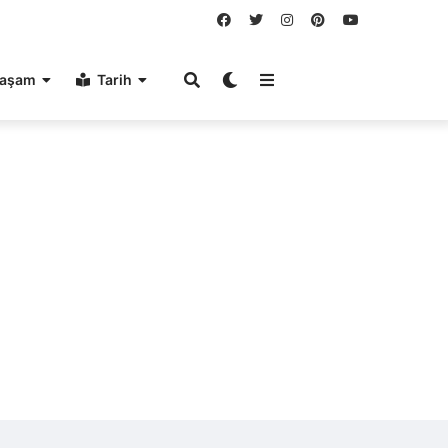
aşam
Tarih