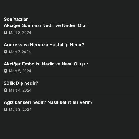
Son Yazılar
Akciğer Sönmesi Nedir ve Neden Olur
Mart 8, 2024
Anoreksiya Nervoza Hastalığı Nedir?
Mart 7, 2024
Akciğer Embolisi Nedir ve Nasıl Oluşur
Mart 5, 2024
20lik Diş nedir?
Mart 4, 2024
Ağız kanseri nedir? Nasıl belirtiler verir?
Mart 3, 2024