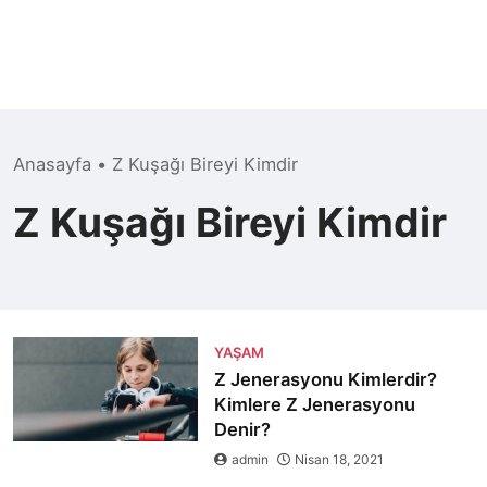
Anasayfa
•
Z Kuşağı Bireyi Kimdir
Z Kuşağı Bireyi Kimdir
YAŞAM
Z Jenerasyonu Kimlerdir?
Kimlere Z Jenerasyonu
Denir?
admin
Nisan 18, 2021