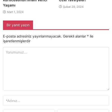
Yaşamı
Şubat 29, 2024
Mart 1, 2024
Bir yanıt yazın
E-posta adresiniz yayınlanmayacak.
Gerekli alanlar
*
ile
işaretlenmişlerdir