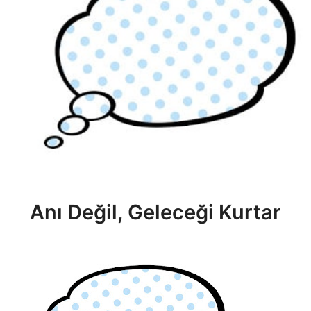
Anı Değil, Geleceği Kurtar