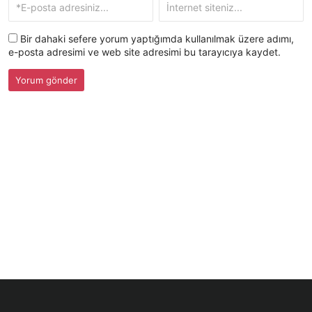
Bir dahaki sefere yorum yaptığımda kullanılmak üzere adımı,
e-posta adresimi ve web site adresimi bu tarayıcıya kaydet.