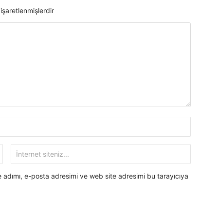
 işaretlenmişlerdir
 adımı, e-posta adresimi ve web site adresimi bu tarayıcıya