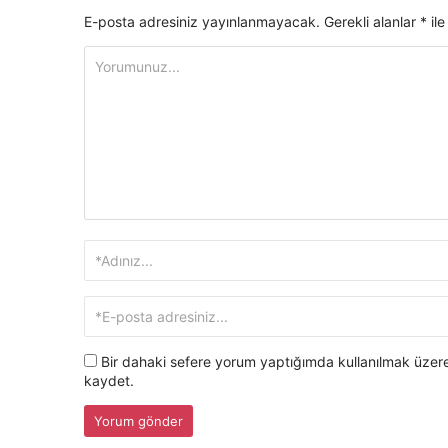
E-posta adresiniz yayınlanmayacak.
Gerekli alanlar
*
ile
Bir dahaki sefere yorum yaptığımda kullanılmak üzere
kaydet.