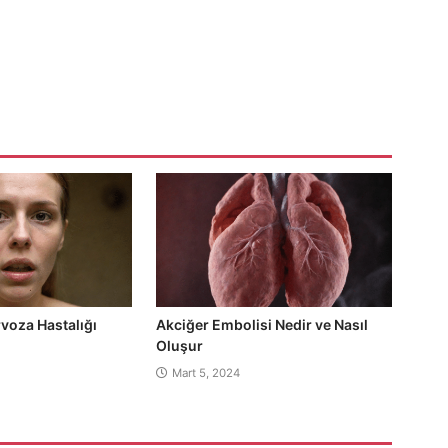
voza Hastalığı
Akciğer Embolisi Nedir ve Nasıl
Oluşur
Mart 5, 2024