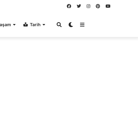
aşam
Tarih