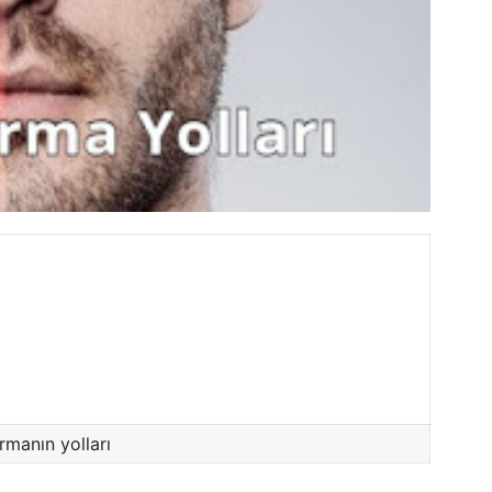
rmanın yolları