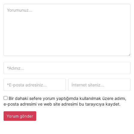
Bir dahaki sefere yorum yaptığımda kullanılmak üzere adımı,
e-posta adresimi ve web site adresimi bu tarayıcıya kaydet.