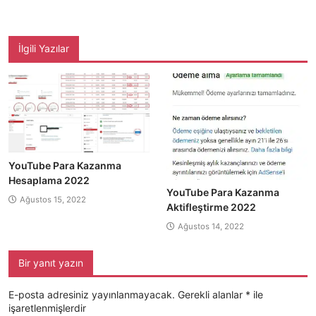
İlgili Yazılar
YouTube Para Kazanma
Hesaplama 2022
YouTube Para Kazanma
Ağustos 15, 2022
Aktifleştirme 2022
Ağustos 14, 2022
Bir yanıt yazın
E-posta adresiniz yayınlanmayacak.
Gerekli alanlar
*
ile
işaretlenmişlerdir