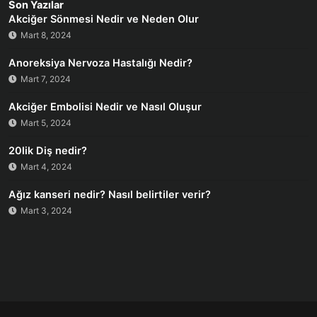
Son Yazılar
Akciğer Sönmesi Nedir ve Neden Olur
Mart 8, 2024
Anoreksiya Nervoza Hastalığı Nedir?
Mart 7, 2024
Akciğer Embolisi Nedir ve Nasıl Oluşur
Mart 5, 2024
20lik Diş nedir?
Mart 4, 2024
Ağız kanseri nedir? Nasıl belirtiler verir?
Mart 3, 2024