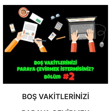
BOŞ VAKİTLERİNİZİ