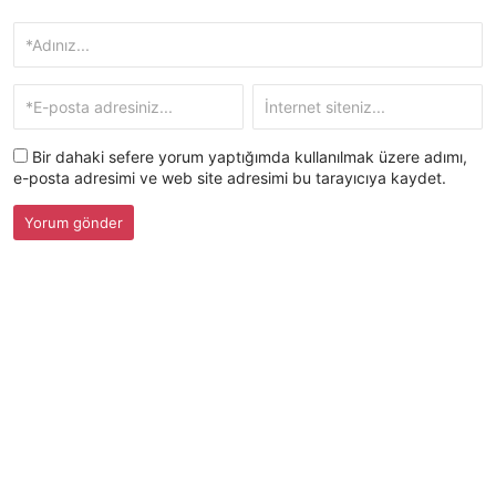
Bir dahaki sefere yorum yaptığımda kullanılmak üzere adımı,
e-posta adresimi ve web site adresimi bu tarayıcıya kaydet.