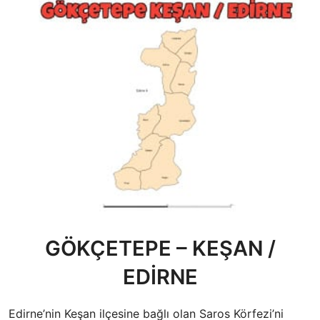
GÖKÇETEPE – KEŞAN /
EDİRNE
Edirne’nin Keşan ilçesine bağlı olan Saros Körfezi’ni