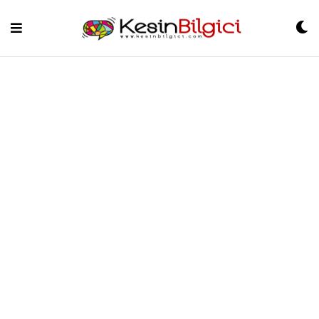
Skip
to
content