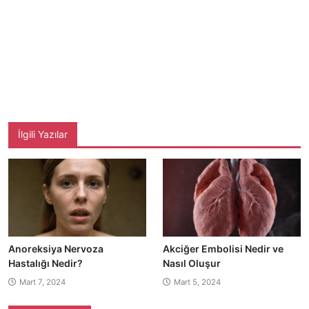
İlgili Yazılar
Anoreksiya Nervoza
Akciğer Embolisi Nedir ve
Hastalığı Nedir?
Nasıl Oluşur
Mart 7, 2024
Mart 5, 2024