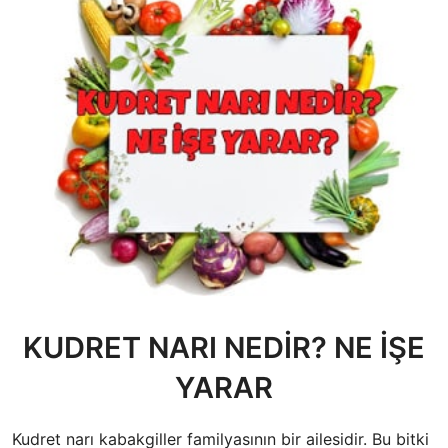
KUDRET NARI NEDİR? NE İŞE
YARAR
Kudret narı kabakgiller familyasının bir ailesidir. Bu bitki