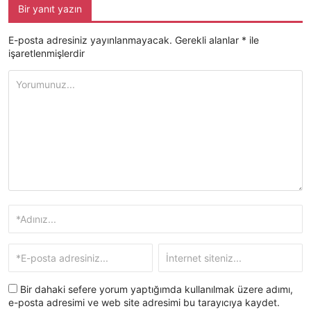
Bir yanıt yazın
E-posta adresiniz yayınlanmayacak.
Gerekli alanlar
*
ile
işaretlenmişlerdir
Bir dahaki sefere yorum yaptığımda kullanılmak üzere adımı,
e-posta adresimi ve web site adresimi bu tarayıcıya kaydet.