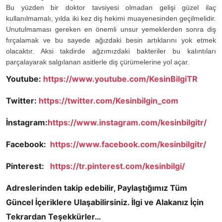
Bu yüzden bir doktor tavsiyesi olmadan gelişi güzel ilaç
kullanılmamalı, yılda iki kez diş hekimi muayenesinden geçilmelidir.
Unutulmaması gereken en önemli unsur yemeklerden sonra diş
fırçalamak ve bu sayede ağızdaki besin artıklarını yok etmek
olacaktır. Aksi takdirde ağzımızdaki bakteriler bu kalıntıları
parçalayarak salgılanan asitlerle diş çürümelerine yol açar.
Youtube:
https://www.youtube.com/KesinBilgiTR
Twitter:
https://twitter.com/Kesinbilgin_com
İnstagram:
https://www.instagram.com/kesinbilgitr/
Facebook:
https://www.facebook.com/kesinbilgitr/
Pinterest:
https://tr.pinterest.com/kesinbilgi/
Adreslerinden takip edebilir, Paylaştığımız Tüm
Güncel İçeriklere Ulaşabilirsiniz. İlgi ve Alakanız İçin
Tekrardan Teşekkürler…