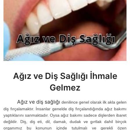
Ağız ve Diş Sağlığı İhmale
Gelmez
Ağız ve diş sağlığı
denilince genel olarak ilk akla gelen
diş fırçalamaktır. İnsanlar genelde diş fırçalandığında ağız bakımı
yaptıklarını sanmaktadır. Oysa ağız bakımı sadece dişlerden ibaret
değildir. Diş, diş eti, dil, damak, dudak ve gırtlak dahil birçok
organımız bu konunun içinde tutulmalı ve gerekli özen