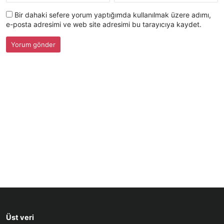
Bir dahaki sefere yorum yaptığımda kullanılmak üzere adımı,
e-posta adresimi ve web site adresimi bu tarayıcıya kaydet.
Üst veri