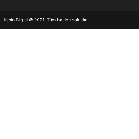
Kesin Bilgici
© 2021. Tüm hakları saklıdır.