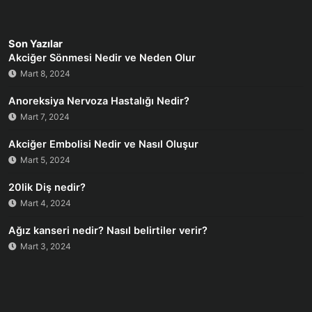
Son Yazılar
Akciğer Sönmesi Nedir ve Neden Olur
Mart 8, 2024
Anoreksiya Nervoza Hastalığı Nedir?
Mart 7, 2024
Akciğer Embolisi Nedir ve Nasıl Oluşur
Mart 5, 2024
20lik Diş nedir?
Mart 4, 2024
Ağız kanseri nedir? Nasıl belirtiler verir?
Mart 3, 2024