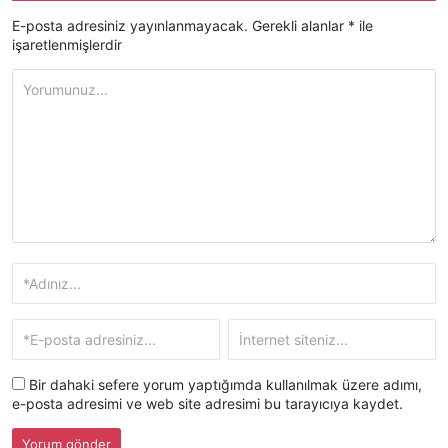
E-posta adresiniz yayınlanmayacak.
Gerekli alanlar
*
ile
işaretlenmişlerdir
Bir dahaki sefere yorum yaptığımda kullanılmak üzere adımı,
e-posta adresimi ve web site adresimi bu tarayıcıya kaydet.