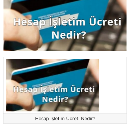
Hesap İşletim Ücreti Nedir?