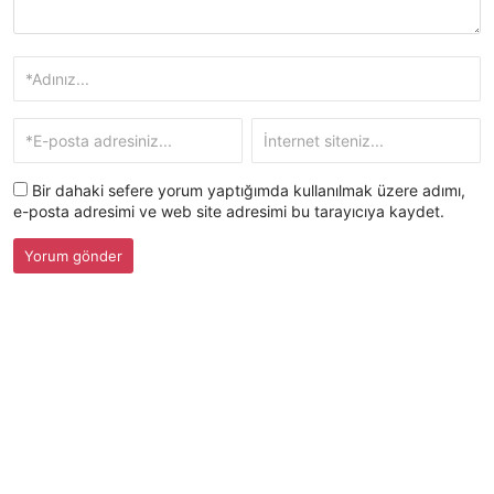
Bir dahaki sefere yorum yaptığımda kullanılmak üzere adımı,
e-posta adresimi ve web site adresimi bu tarayıcıya kaydet.