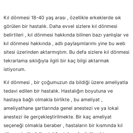
Kıl dönmesi 18-40 yaş arası , özellikle erkeklerde sık
görülen bir hastalık. Daha evvel sizlere kıl dönmesi
belirtileri , kıl dönmesi hakkında bilinen bazı yanlışlar ve
kıl dönmesi hakkında , adlı paylaşımlarımı yine bu web
sitesi üzerinden aktarmıştım. Bu defa sizlere kıl dönmesi
tekrarlama sıklığıyla ilgili bir kaç bilgi aktarmak
istiyorum.
Kıl dönmesi , bir çoğumuzun da bildiği üzere ameliyatla
tedavi edilen bir hastalık. Hastalığın boyutuna ve
hastaya bağlı olmakla birlikte , bu ameliyat ,
ameliyathane şartlarında genel anestezi ve ya lokal
anestezi ile gerçekleştirilmekte. Bir kaç ameliyat
seçeneği olmakla beraber , hastaların bir kısmında kıl