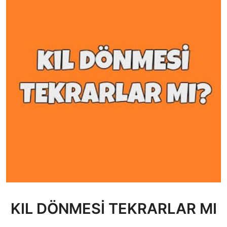
KIL DÖNMESİ TEKRARLAR MI