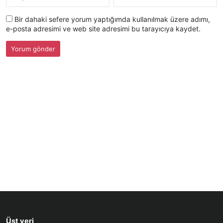
Bir dahaki sefere yorum yaptığımda kullanılmak üzere adımı,
e-posta adresimi ve web site adresimi bu tarayıcıya kaydet.
Üst veri