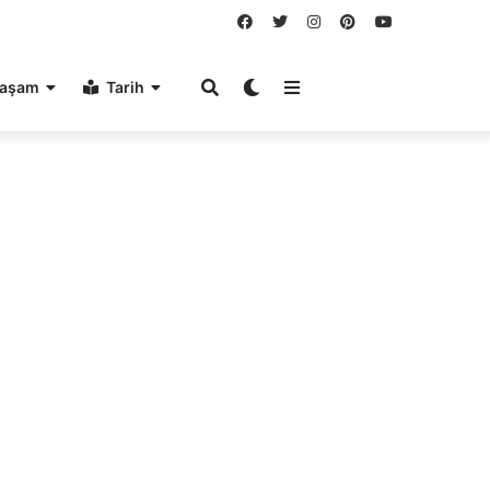
aşam
Tarih