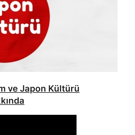
 ve Japon Kültürü
kında