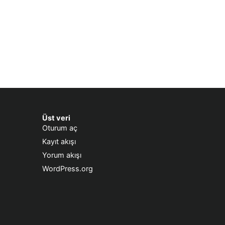
Üst veri
Oturum aç
Kayıt akışı
Yorum akışı
WordPress.org