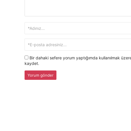
Bir dahaki sefere yorum yaptığımda kullanılmak üzere
kaydet.