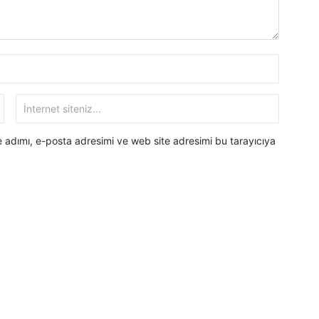
 adımı, e-posta adresimi ve web site adresimi bu tarayıcıya