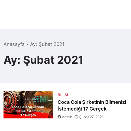
Anasayfa
•
Ay:
Şubat 2021
Ay:
Şubat 2021
BILIM
Coca Cola Şirketinin Bilmenizi
İstemediği 17 Gerçek
admin
Şubat 27, 2021