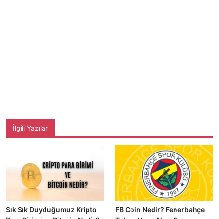
İlgili Yazılar
Sık Sık Duyduğumuz Kripto
FB Coin Nedir? Fenerbahçe