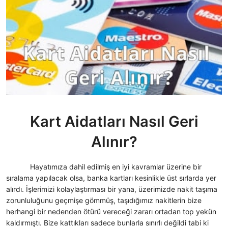
Kart Aidatları Nasıl Geri
Alınır?
Hayatımıza dahil edilmiş en iyi kavramlar üzerine bir
sıralama yapılacak olsa, banka kartları kesinlikle üst sırlarda yer
alırdı. İşlerimizi kolaylaştırması bir yana, üzerimizde nakit taşıma
zorunluluğunu geçmişe gömmüş, taşıdığımız nakitlerin bize
herhangi bir nedenden ötürü vereceği zararı ortadan top yekün
kaldırmıştı. Bize kattıkları sadece bunlarla sınırlı değildi tabi ki