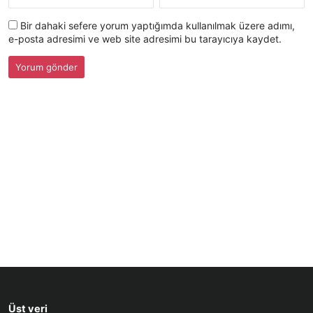
Bir dahaki sefere yorum yaptığımda kullanılmak üzere adımı,
e-posta adresimi ve web site adresimi bu tarayıcıya kaydet.
Üst veri