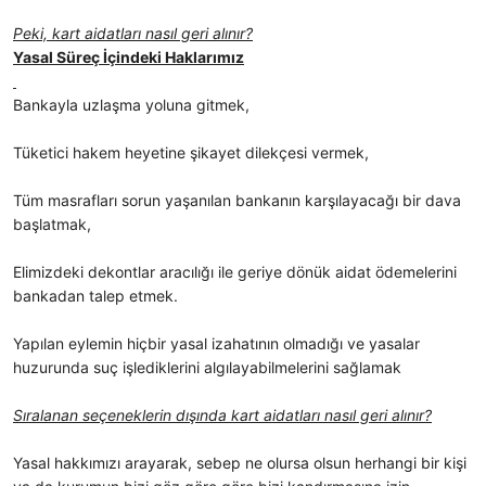
Peki, kart aidatları nasıl geri alınır?
Yasal Süreç İçindeki Haklarımız
Bankayla uzlaşma yoluna gitmek,
Tüketici hakem heyetine şikayet dilekçesi vermek,
Tüm masrafları sorun yaşanılan bankanın karşılayacağı bir dava
başlatmak,
Elimizdeki dekontlar aracılığı ile geriye dönük aidat ödemelerini
bankadan talep etmek.
Yapılan eylemin hiçbir yasal izahatının olmadığı ve yasalar
huzurunda suç işlediklerini algılayabilmelerini sağlamak
Sıralanan seçeneklerin dışında kart aidatları nasıl geri alınır?
Yasal hakkımızı arayarak, sebep ne olursa olsun
herhangi bir kişi