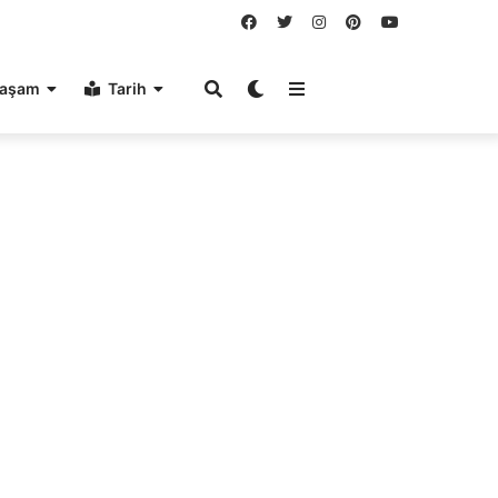
aşam
Tarih