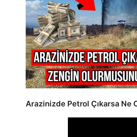
Arazinizde Petrol Çıkarsa Ne 