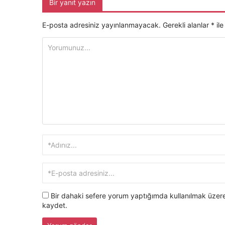
Bir yanıt yazın
E-posta adresiniz yayınlanmayacak.
Gerekli alanlar
*
ile
Bir dahaki sefere yorum yaptığımda kullanılmak üzere
kaydet.