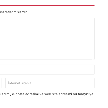
 işaretlenmişlerdir
 adımı, e-posta adresimi ve web site adresimi bu tarayıcıya