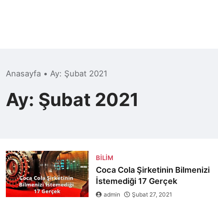
Anasayfa
•
Ay:
Şubat 2021
Ay:
Şubat 2021
BILIM
Coca Cola Şirketinin Bilmenizi
İstemediği 17 Gerçek
admin
Şubat 27, 2021