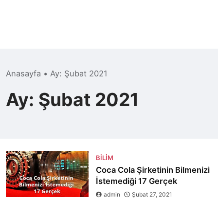
Anasayfa
•
Ay:
Şubat 2021
Ay:
Şubat 2021
BILIM
Coca Cola Şirketinin Bilmenizi
İstemediği 17 Gerçek
admin
Şubat 27, 2021