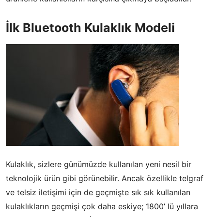
İlk Bluetooth Kulaklık Modeli
Kulaklık, sizlere günümüzde kullanılan yeni nesil bir
teknolojik ürün gibi görünebilir. Ancak özellikle telgraf
ve telsiz iletişimi için de geçmişte sık sık kullanılan
kulaklıkların geçmişi çok daha eskiye; 1800’ lü yıllara