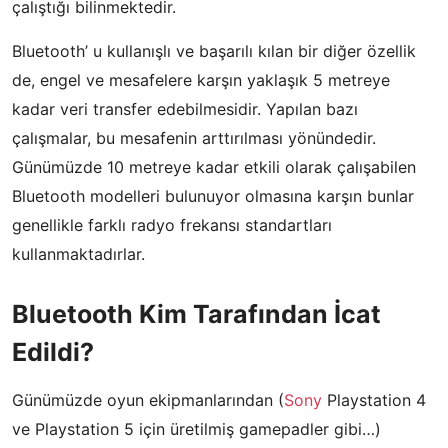
çalıştığı bilinmektedir.
Bluetooth’ u kullanışlı ve başarılı kılan bir diğer özellik
de, engel ve mesafelere karşın yaklaşık 5 metreye
kadar veri transfer edebilmesidir. Yapılan bazı
çalışmalar, bu mesafenin arttırılması yönündedir.
Günümüzde 10 metreye kadar etkili olarak çalışabilen
Bluetooth modelleri bulunuyor olmasına karşın bunlar
genellikle farklı radyo frekansı standartları
kullanmaktadırlar.
Bluetooth Kim Tarafından İcat
Edildi?
Günümüzde oyun ekipmanlarından (
Sony
Playstation 4
ve Playstation 5 için üretilmiş gamepadler gibi…)