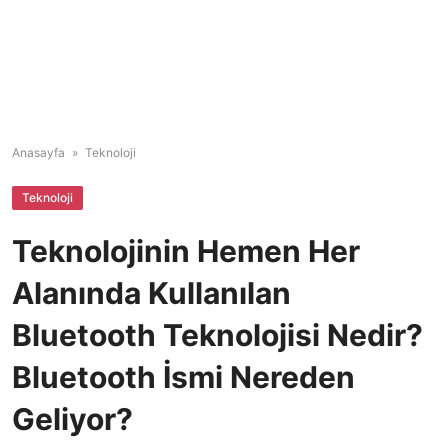
Anasayfa
»
Teknoloji
Teknoloji
Teknolojinin Hemen Her
Alanında Kullanılan
Bluetooth Teknolojisi Nedir?
Bluetooth İsmi Nereden
Geliyor?