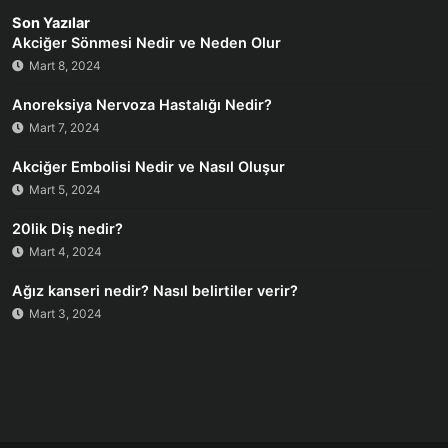
Son Yazılar
Akciğer Sönmesi Nedir ve Neden Olur
Mart 8, 2024
Anoreksiya Nervoza Hastalığı Nedir?
Mart 7, 2024
Akciğer Embolisi Nedir ve Nasıl Oluşur
Mart 5, 2024
20lik Diş nedir?
Mart 4, 2024
Ağız kanseri nedir? Nasıl belirtiler verir?
Mart 3, 2024