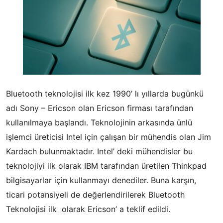
Bluetooth teknolojisi ilk kez 1990’ lı yıllarda bugünkü
adı Sony – Ericson olan Ericson firması tarafından
kullanılmaya başlandı. Teknolojinin arkasında ünlü
işlemci üreticisi Intel için çalışan bir mühendis olan Jim
Kardach bulunmaktadır. Intel’ deki mühendisler bu
teknolojiyi ilk olarak IBM tarafından üretilen Thinkpad
bilgisayarlar için kullanmayı denediler. Buna karşın,
ticari potansiyeli de değerlendirilerek Bluetooth
Teknolojisi ilk olarak Ericson’ a teklif edildi.