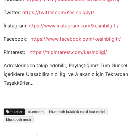
Twitter:
https://twitter.com/Kesinbilgiyt/
İnstagram:
https://www.instagram.com/kesinbilgitr/
Facebook:
https://www.facebook.com/kesinbilgitr/
Pinterest:
https://tr.pinterest.com/kesinbilgi/
Adreslerinden takip edebilir, Paylaştığımız Tüm Güncel
İçeriklere Ulaşabilirsiniz. İlgi ve Alakanız İçin Tekrardan
Teşekkürler…
bluetooth
bluetooth kulaklık nasıl icat edildi
Etiketler
bluetooth nedir
Yazı