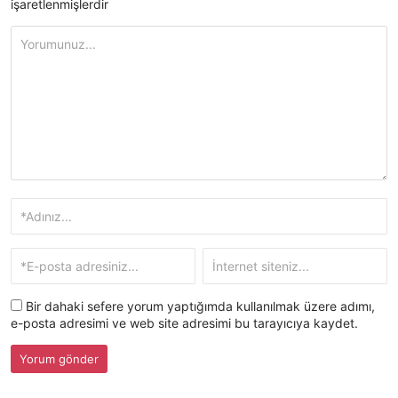
işaretlenmişlerdir
Bir dahaki sefere yorum yaptığımda kullanılmak üzere adımı,
e-posta adresimi ve web site adresimi bu tarayıcıya kaydet.