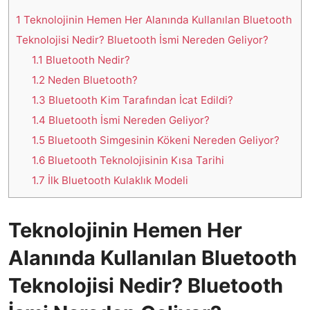
1
Teknolojinin Hemen Her Alanında Kullanılan Bluetooth
Teknolojisi Nedir? Bluetooth İsmi Nereden Geliyor?
1.1
Bluetooth Nedir?
1.2
Neden Bluetooth?
1.3
Bluetooth Kim Tarafından İcat Edildi?
1.4
Bluetooth İsmi Nereden Geliyor?
1.5
Bluetooth Simgesinin Kökeni Nereden Geliyor?
1.6
Bluetooth Teknolojisinin Kısa Tarihi
1.7
İlk Bluetooth Kulaklık Modeli
Teknolojinin Hemen Her
Alanında Kullanılan Bluetooth
Teknolojisi Nedir? Bluetooth