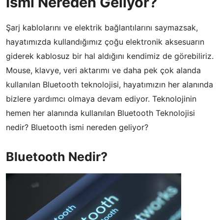
İsmi Nereden Geliyor?
Şarj kablolarını ve elektrik bağlantılarını saymazsak,
hayatımızda kullandığımız çoğu elektronik aksesuarın
giderek kablosuz bir hal aldığını kendimiz de görebiliriz.
Mouse, klavye, veri aktarımı ve daha pek çok alanda
kullanılan Bluetooth teknolojisi, hayatımızın her alanında
bizlere yardımcı olmaya devam ediyor. Teknolojinin
hemen her alanında kullanılan Bluetooth Teknolojisi
nedir? Bluetooth ismi nereden geliyor?
Bluetooth Nedir?