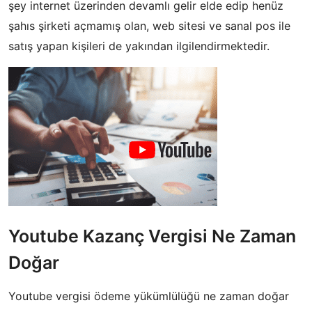
şey internet üzerinden devamlı gelir elde edip henüz
şahıs şirketi açmamış olan, web sitesi ve sanal pos ile
satış yapan kişileri de yakından ilgilendirmektedir.
Youtube Kazanç Vergisi Ne Zaman
Doğar
Youtube vergisi ödeme yükümlülüğü ne zaman doğar