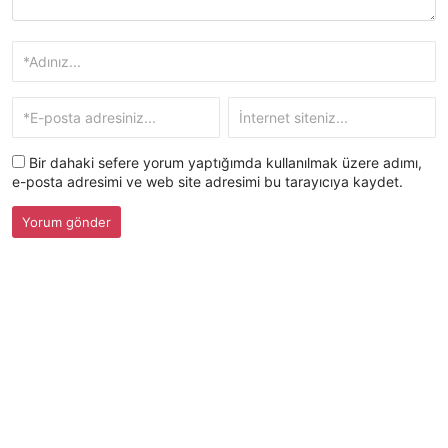
Bir dahaki sefere yorum yaptığımda kullanılmak üzere adımı,
e-posta adresimi ve web site adresimi bu tarayıcıya kaydet.