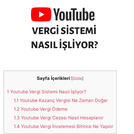
Sayfa İçerikleri
[
Gizle
]
1
Youtube Vergi Sistemi Nasıl İşliyor?
1.1
Youtube Kazanç Vergisi Ne Zaman Doğar
1.2
Youtube Vergi Ödeme
1.3
Youtube Vergi Cezası Nasıl Hesaplanır
1.4
Youtube Vergi İncelemesi Bitince Ne Yapılır