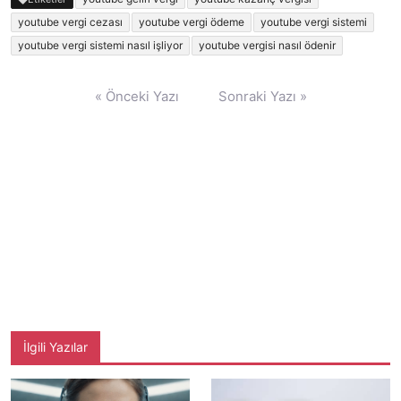
youtube vergi cezası
youtube vergi ödeme
youtube vergi sistemi
youtube vergi sistemi nasıl işliyor
youtube vergisi nasıl ödenir
Yazı
« Önceki Yazı
Sonraki Yazı »
gezinmesi
İlgili Yazılar