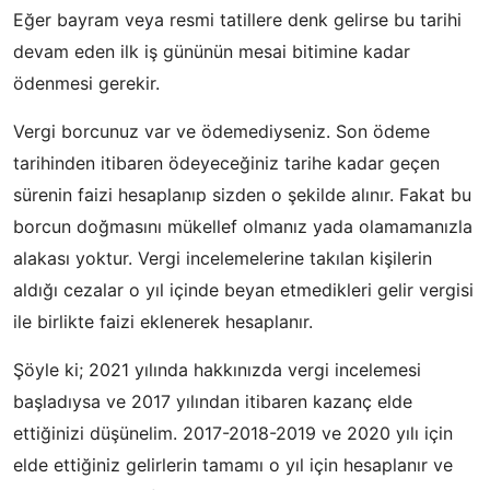
Eğer bayram veya resmi tatillere denk gelirse bu tarihi
devam eden ilk iş gününün mesai bitimine kadar
ödenmesi gerekir.
Vergi borcunuz var ve ödemediyseniz. Son ödeme
tarihinden itibaren ödeyeceğiniz tarihe kadar geçen
sürenin faizi hesaplanıp sizden o şekilde alınır. Fakat bu
borcun doğmasını mükellef olmanız yada olamamanızla
alakası yoktur. Vergi incelemelerine takılan kişilerin
aldığı cezalar o yıl içinde beyan etmedikleri gelir vergisi
ile birlikte faizi eklenerek hesaplanır.
Şöyle ki; 2021 yılında hakkınızda vergi incelemesi
başladıysa ve 2017 yılından itibaren kazanç elde
ettiğinizi düşünelim. 2017-2018-2019 ve 2020 yılı için
elde ettiğiniz gelirlerin tamamı o yıl için hesaplanır ve