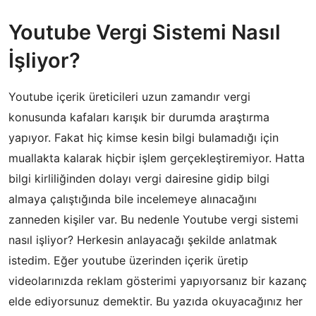
Youtube Vergi Sistemi Nasıl
İşliyor?
Youtube içerik üreticileri uzun zamandır vergi
konusunda kafaları karışık bir durumda araştırma
yapıyor. Fakat hiç kimse kesin bilgi bulamadığı için
muallakta kalarak hiçbir işlem gerçekleştiremiyor. Hatta
bilgi kirliliğinden dolayı vergi dairesine gidip bilgi
almaya çalıştığında bile incelemeye alınacağını
zanneden kişiler var. Bu nedenle Youtube vergi sistemi
nasıl işliyor? Herkesin anlayacağı şekilde anlatmak
istedim. Eğer youtube üzerinden içerik üretip
videolarınızda reklam gösterimi yapıyorsanız bir kazanç
elde ediyorsunuz demektir. Bu yazıda okuyacağınız her