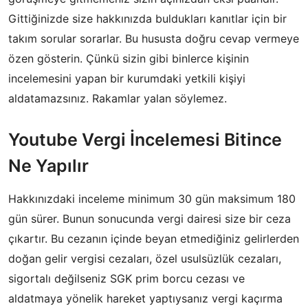
Gittiğinizde size hakkınızda buldukları kanıtlar için bir
takım sorular sorarlar. Bu hususta doğru cevap vermeye
özen gösterin. Çünkü sizin gibi binlerce kişinin
incelemesini yapan bir kurumdaki yetkili kişiyi
aldatamazsınız. Rakamlar yalan söylemez.
Youtube Vergi İncelemesi Bitince
Ne Yapılır
Hakkınızdaki inceleme minimum 30 gün maksimum 180
gün sürer. Bunun sonucunda vergi dairesi size bir ceza
çıkartır. Bu cezanın içinde beyan etmediğiniz gelirlerden
doğan gelir vergisi cezaları, özel usulsüzlük cezaları,
sigortalı değilseniz SGK prim borcu cezası ve
aldatmaya yönelik hareket yaptıysanız vergi kaçırma