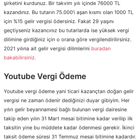
şirketini kurdunuz. Bir takvim yılı içinde 76000 TL
kazandınız. Bu tutarın 75.000’i aşan kısmı olan 1000 TL
için %15 gelir vergisi ödersiniz. Fakat 29 yaşını
geçtiyseniz kazancınız bu tutarlarda ise yüksek vergi
dilimine girdiğiniz için o orana göre vergilendirilirsiniz.
2021 yılına ait gelir vergisi dilimlerini
buradan
bakabilirsiniz.
Youtube Vergi Ödeme
Youtube vergi ödeme yani ticari kazançtan doğan gelir
vergisi ne zaman ödenir dediğinizi duyar gibiyim. Her
yılın gelir beyannamesi bağlı bulunan vergi dairesine
takip eden yılın 31 Mart mesai bitimine kadar verilip ilk
taksitin yine bu müddete kadar ödenmesi gerekir. İkinci
taksit ödeme süresi 31 Temmuz mesai bitimine kadardır.