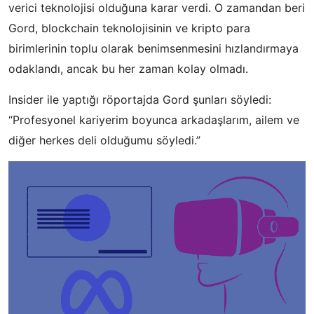
verici teknolojisi olduğuna karar verdi. O zamandan beri
Gord, blockchain teknolojisinin ve kripto para
birimlerinin toplu olarak benimsenmesini hızlandırmaya
odaklandı, ancak bu her zaman kolay olmadı.
Insider ile yaptığı röportajda Gord şunları söyledi:
“Profesyonel kariyerim boyunca arkadaşlarım, ailem ve
diğer herkes deli olduğumu söyledi.”