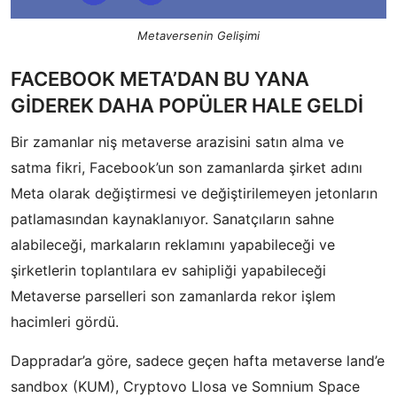
Metaversenin Gelişimi
FACEBOOK META’DAN BU YANA
GİDEREK DAHA POPÜLER HALE GELDİ
Bir zamanlar niş metaverse arazisini satın alma ve
satma fikri, Facebook’un son zamanlarda şirket adını
Meta olarak değiştirmesi ve değiştirilemeyen jetonların
patlamasından kaynaklanıyor. Sanatçıların sahne
alabileceği, markaların reklamını yapabileceği ve
şirketlerin toplantılara ev sahipliği yapabileceği
Metaverse parselleri son zamanlarda rekor işlem
hacimleri gördü.
Dappradar’a göre, sadece geçen hafta metaverse land’e
sandbox (KUM), Cryptovo Llosa ve Somnium Space