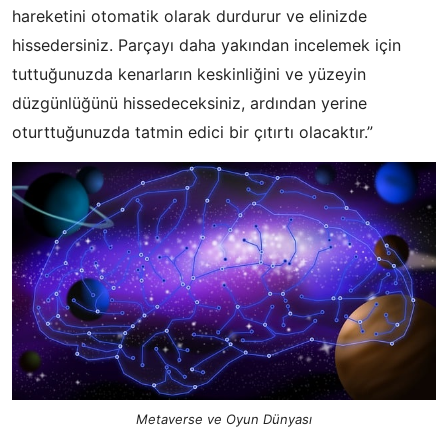
hareketini otomatik olarak durdurur ve elinizde
hissedersiniz. Parçayı daha yakından incelemek için
tuttuğunuzda kenarların keskinliğini ve yüzeyin
düzgünlüğünü hissedeceksiniz, ardından yerine
oturttuğunuzda tatmin edici bir çıtırtı olacaktır.”
Metaverse ve Oyun Dünyası