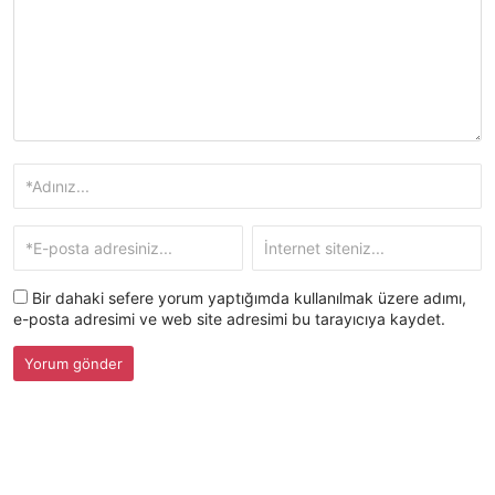
Bir dahaki sefere yorum yaptığımda kullanılmak üzere adımı,
e-posta adresimi ve web site adresimi bu tarayıcıya kaydet.