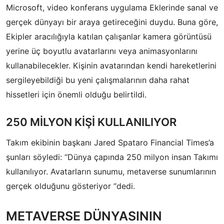
Microsoft, video konferans uygulama Eklerinde sanal ve
gerçek dünyayı bir araya getireceğini duydu. Buna göre,
Ekipler aracılığıyla katılan çalışanlar kamera görüntüsü
yerine üç boyutlu avatarlarını veya animasyonlarını
kullanabilecekler. Kişinin avatarından kendi hareketlerini
sergileyebildiği bu yeni çalışmalarının daha rahat
hissetleri için önemli olduğu belirtildi.
250 MİLYON KİŞİ KULLANILIYOR
Takım ekibinin başkanı Jared Spataro Financial Times’a
şunları söyledi: “Dünya çapında 250 milyon insan Takımı
kullanılıyor. Avatarların sunumu, metaverse sunumlarının
gerçek olduğunu gösteriyor “dedi.
METAVERSE DÜNYASININ