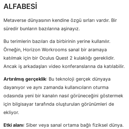
ALFABESİ
Metaverse dünyasının kendine özgü sırları vardır. Bir
süredir bunların bazılarına aşinayız.
Bu terimlerin bazıları da birbirinin yerine kullanılır.
Örneğin, Horizon Workrooms sanal bir aramaya
katılmak için bir Oculus Quest 2 kulaklığı gereklidir.
Ancak iş arkadaşları video konferanslarına da katılabilir.
Artırılmış gerçeklik
: Bu teknoloji gerçek dünyaya
dayanıyor ve aynı zamanda kullanıcıların oturma
odasında yeni bir kanalın nasıl görüneceğini göstermek
için bilgisayar tarafında oluşturulan görünümleri de
ekliyor.
Etki alanı
: Siber veya sanal ortama bağlı fiziksel dünya.