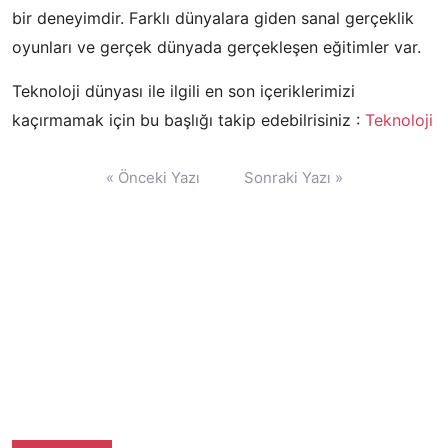
bir deneyimdir. Farklı dünyalara giden sanal gerçeklik
oyunları ve gerçek dünyada gerçekleşen eğitimler var.
Teknoloji dünyası ile ilgili en son içeriklerimizi
kaçırmamak için bu başlığı takip edebilrisiniz :
Teknoloji
Yazı
« Önceki Yazı
Sonraki Yazı »
gezinmesi