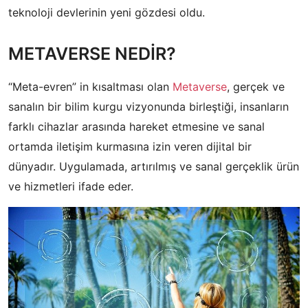
teknoloji devlerinin yeni gözdesi oldu.
METAVERSE NEDİR?
“Meta-evren” in kısaltması olan
Metaverse
, gerçek ve
sanalın bir bilim kurgu vizyonunda birleştiği, insanların
farklı cihazlar arasında hareket etmesine ve sanal
ortamda iletişim kurmasına izin veren dijital bir
dünyadır. Uygulamada, artırılmış ve sanal gerçeklik ürün
ve hizmetleri ifade eder.