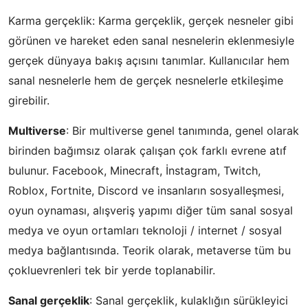
Karma gerçeklik: Karma gerçeklik, gerçek nesneler gibi
görünen ve hareket eden sanal nesnelerin eklenmesiyle
gerçek dünyaya bakış açısını tanımlar. Kullanıcılar hem
sanal nesnelerle hem de gerçek nesnelerle etkileşime
girebilir.
Multiverse
: Bir multiverse genel tanımında, genel olarak
birinden bağımsız olarak çalışan çok farklı evrene atıf
bulunur. Facebook, Minecraft, İnstagram, Twitch,
Roblox, Fortnite, Discord ve insanların sosyalleşmesi,
oyun oynaması, alışveriş yapımı diğer tüm sanal sosyal
medya ve oyun ortamları teknoloji / internet / sosyal
medya bağlantısında. Teorik olarak, metaverse tüm bu
çokluevrenleri tek bir yerde toplanabilir.
Sanal gerçeklik
: Sanal gerçeklik, kulaklığın sürükleyici