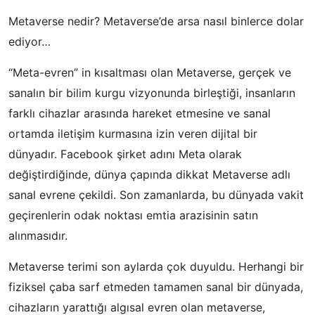
Metaverse nedir? Metaverse’de arsa nasıl binlerce dolar
ediyor…
“Meta-evren” in kısaltması olan Metaverse, gerçek ve
sanalın bir bilim kurgu vizyonunda birleştiği, insanların
farklı cihazlar arasında hareket etmesine ve sanal
ortamda iletişim kurmasına izin veren dijital bir
dünyadır. Facebook şirket adını Meta olarak
değiştirdiğinde, dünya çapında dikkat Metaverse adlı
sanal evrene çekildi. Son zamanlarda, bu dünyada vakit
geçirenlerin odak noktası emtia arazisinin satın
alınmasıdır.
Metaverse terimi son aylarda çok duyuldu. Herhangi bir
fiziksel çaba sarf etmeden tamamen sanal bir dünyada,
cihazların yarattığı algısal evren olan metaverse,