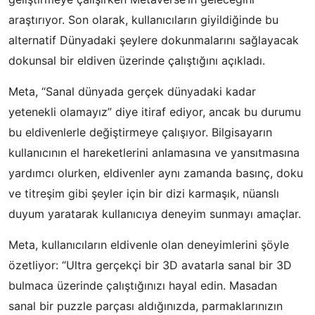
araştırıyor. Son olarak, kullanıcıların giyildiğinde bu
alternatif Dünyadaki şeylere dokunmalarını sağlayacak
dokunsal bir eldiven üzerinde çalıştığını açıkladı.
Meta, “Sanal dünyada gerçek dünyadaki kadar
yetenekli olamayız” diye itiraf ediyor, ancak bu durumu
bu eldivenlerle değiştirmeye çalışıyor. Bilgisayarın
kullanıcının el hareketlerini anlamasına ve yansıtmasına
yardımcı olurken, eldivenler aynı zamanda basınç, doku
ve titreşim gibi şeyler için bir dizi karmaşık, nüanslı
duyum yaratarak kullanıcıya deneyim sunmayı amaçlar.
Meta, kullanıcıların eldivenle olan deneyimlerini şöyle
özetliyor: “Ultra gerçekçi bir 3D avatarla sanal bir 3D
bulmaca üzerinde çalıştığınızı hayal edin. Masadan
sanal bir puzzle parçası aldığınızda, parmaklarınızın