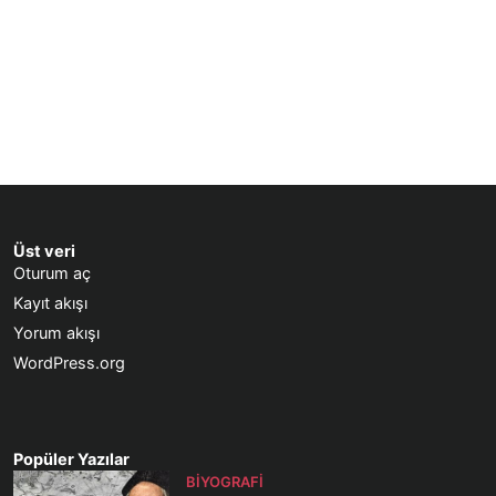
Üst veri
Oturum aç
Kayıt akışı
Yorum akışı
WordPress.org
Popüler Yazılar
BIYOGRAFI