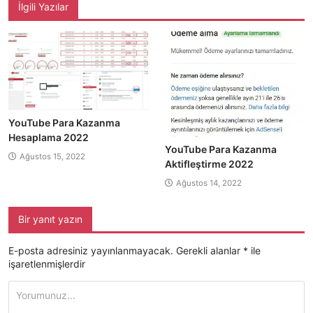
İlgili Yazılar
YouTube Para Kazanma
Hesaplama 2022
YouTube Para Kazanma
Ağustos 15, 2022
Aktifleştirme 2022
Ağustos 14, 2022
Bir yanıt yazın
E-posta adresiniz yayınlanmayacak.
Gerekli alanlar
*
ile
işaretlenmişlerdir