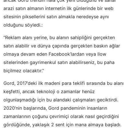
arazi satın almanın internetin ilk günlerinde bir web
sitesinin piksellerini satın almakla neredeyse aynı
olduğunu söyledi.:
“Reklam alanı yerine, bu alanın sahipliğini gerçekten
satın alabilir ve dünya çapında gerçekten baskın ağlar
olmaya devam eden Facebook’lardan veya llow
sitelerinden gayrimenkul satın alabilirseniz, bu paha
biçilmez olacaktır.”
Gord, 2017’deki ilk madeni para teklifi sırasında bu alanı
keşfetti, ancak teknoloji o zamanlar henüz
olgunlaşmadığı için bu alandaki çalışmaları geciktirdi.
2020’nin başlarında, Gord pandeminin insanların
zamanlarının çoğunu çevrimiçi olarak nasıl geçirdiğini
gördüğünde, yaklaşık 2 sent için mana almaya başladı.