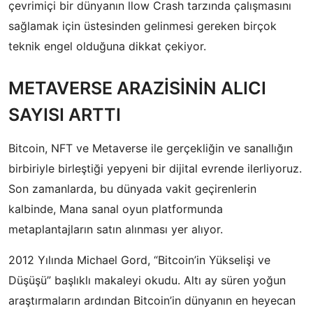
çevrimiçi bir dünyanın llow Crash tarzında çalışmasını
sağlamak için üstesinden gelinmesi gereken birçok
teknik engel olduğuna dikkat çekiyor.
METAVERSE ARAZİSİNİN ALICI
SAYISI ARTTI
Bitcoin, NFT ve Metaverse ile gerçekliğin ve sanallığın
birbiriyle birleştiği yepyeni bir dijital evrende ilerliyoruz.
Son zamanlarda, bu dünyada vakit geçirenlerin
kalbinde, Mana sanal oyun platformunda
metaplantajların satın alınması yer alıyor.
2012 Yılında Michael Gord, “Bitcoin’in Yükselişi ve
Düşüşü” başlıklı makaleyi okudu. Altı ay süren yoğun
araştırmaların ardından Bitcoin’in dünyanın en heyecan