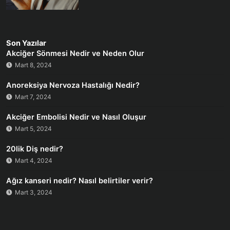
Son Yazılar
Akciğer Sönmesi Nedir ve Neden Olur
Mart 8, 2024
Anoreksiya Nervoza Hastalığı Nedir?
Mart 7, 2024
Akciğer Embolisi Nedir ve Nasıl Oluşur
Mart 5, 2024
20lik Diş nedir?
Mart 4, 2024
Ağız kanseri nedir? Nasıl belirtiler verir?
Mart 3, 2024