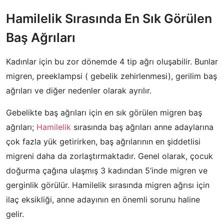
Hamilelik Sırasında En Sık Görülen
Baş Ağrıları
Kadınlar için bu zor dönemde 4 tip ağrı oluşabilir. Bunlar
migren, preeklampsi ( gebelik zehirlenmesi), gerilim baş
ağrıları ve diğer nedenler olarak ayrılır.
Gebelikte baş ağrıları için en sık görülen migren baş
ağrıları;
Hamilelik
sırasında baş ağrıları anne adaylarına
çok fazla yük getirirken, baş ağrılarının en şiddetlisi
migreni daha da zorlaştırmaktadır. Genel olarak, çocuk
doğurma çağına ulaşmış 3 kadından 5’inde migren ve
gerginlik görülür. Hamilelik sırasında migren ağrısı için
ilaç eksikliği, anne adayının en önemli sorunu haline
gelir.