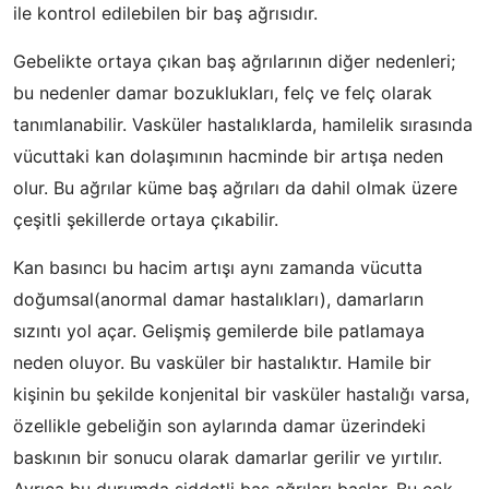
ile kontrol edilebilen bir baş ağrısıdır.
Gebelikte ortaya çıkan baş ağrılarının diğer nedenleri;
bu nedenler damar bozuklukları, felç ve felç olarak
tanımlanabilir. Vasküler hastalıklarda, hamilelik sırasında
vücuttaki kan dolaşımının hacminde bir artışa neden
olur. Bu ağrılar küme baş ağrıları da dahil olmak üzere
çeşitli şekillerde ortaya çıkabilir.
Kan basıncı bu hacim artışı aynı zamanda vücutta
doğumsal(anormal damar hastalıkları), damarların
sızıntı yol açar. Gelişmiş gemilerde bile patlamaya
neden oluyor. Bu vasküler bir hastalıktır. Hamile bir
kişinin bu şekilde konjenital bir vasküler hastalığı varsa,
özellikle gebeliğin son aylarında damar üzerindeki
baskının bir sonucu olarak damarlar gerilir ve yırtılır.