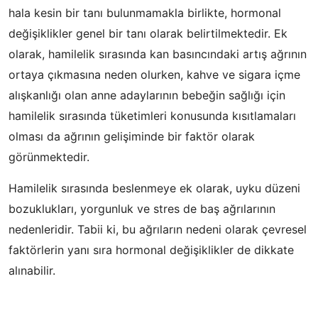
hala kesin bir tanı bulunmamakla birlikte, hormonal
değişiklikler genel bir tanı olarak belirtilmektedir. Ek
olarak, hamilelik sırasında kan basıncındaki artış ağrının
ortaya çıkmasına neden olurken, kahve ve sigara içme
alışkanlığı olan anne adaylarının bebeğin sağlığı için
hamilelik sırasında tüketimleri konusunda kısıtlamaları
olması da ağrının gelişiminde bir faktör olarak
görünmektedir.
Hamilelik sırasında beslenmeye ek olarak, uyku düzeni
bozuklukları, yorgunluk ve stres de baş ağrılarının
nedenleridir. Tabii ki, bu ağrıların nedeni olarak çevresel
faktörlerin yanı sıra hormonal değişiklikler de dikkate
alınabilir.