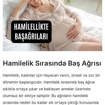
Hamilelik Sırasında Baş Ağrısı
Hamilelik, kadınlar için heyecan verici, stresli ve zor bir
dönemin başlangıcıdır. Hamilelik sırasında baş ağrısı
sıklıkla ortaya çıkar ve bekleyen anneler üzerinde
olumsuz bir etkiye sahiptir. Bu ağrıların hamilelik
sırasında neden bu kadar sık ortaya çıktığı konusunda