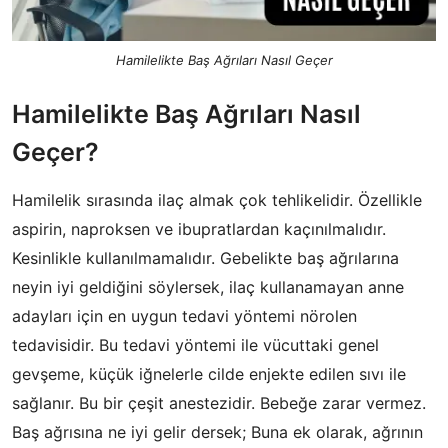
Hamilelikte Baş Ağrıları Nasıl Geçer
Hamilelikte Baş Ağrıları Nasıl
Geçer?
Hamilelik sırasında ilaç almak çok tehlikelidir. Özellikle
aspirin, naproksen ve ibupratlardan kaçınılmalıdır.
Kesinlikle kullanılmamalıdır. Gebelikte baş ağrılarına
neyin iyi geldiğini söylersek, ilaç kullanamayan anne
adayları için en uygun tedavi yöntemi nörolen
tedavisidir. Bu tedavi yöntemi ile vücuttaki genel
gevşeme, küçük iğnelerle cilde enjekte edilen sıvı ile
sağlanır. Bu bir çeşit anestezidir. Bebeğe zarar vermez.
Baş ağrısına ne iyi gelir dersek; Buna ek olarak, ağrının