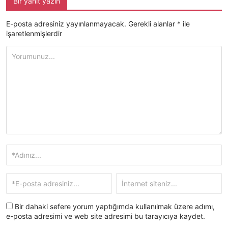
Bir yanıt yazın
E-posta adresiniz yayınlanmayacak.
Gerekli alanlar
*
ile
işaretlenmişlerdir
Bir dahaki sefere yorum yaptığımda kullanılmak üzere adımı,
e-posta adresimi ve web site adresimi bu tarayıcıya kaydet.