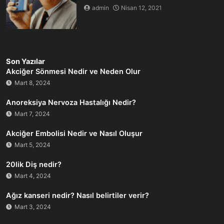
admin
Nisan 12, 2021
Son Yazılar
Akciğer Sönmesi Nedir ve Neden Olur
Mart 8, 2024
Anoreksiya Nervoza Hastalığı Nedir?
Mart 7, 2024
Akciğer Embolisi Nedir ve Nasıl Oluşur
Mart 5, 2024
20lik Diş nedir?
Mart 4, 2024
Ağız kanseri nedir? Nasıl belirtiler verir?
Mart 3, 2024