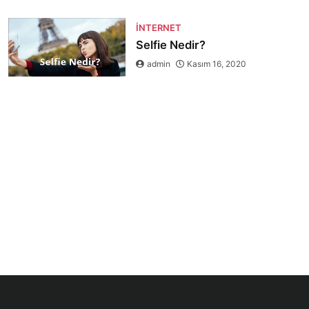
İNTERNET
Selfie Nedir?
admin
Kasım 16, 2020