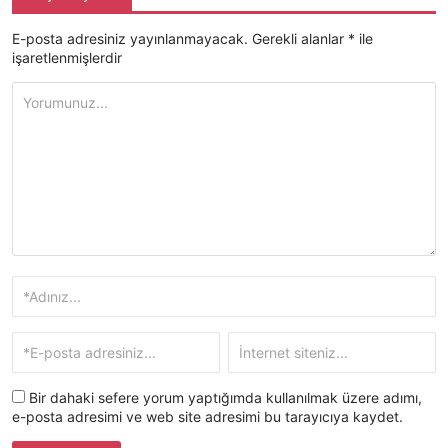
E-posta adresiniz yayınlanmayacak.
Gerekli alanlar
*
ile
işaretlenmişlerdir
Bir dahaki sefere yorum yaptığımda kullanılmak üzere adımı,
e-posta adresimi ve web site adresimi bu tarayıcıya kaydet.