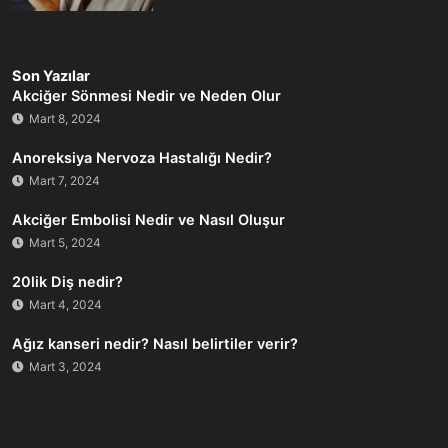
Son Yazılar
Akciğer Sönmesi Nedir ve Neden Olur
Mart 8, 2024
Anoreksiya Nervoza Hastalığı Nedir?
Mart 7, 2024
Akciğer Embolisi Nedir ve Nasıl Oluşur
Mart 5, 2024
20lik Diş nedir?
Mart 4, 2024
Ağız kanseri nedir? Nasıl belirtiler verir?
Mart 3, 2024