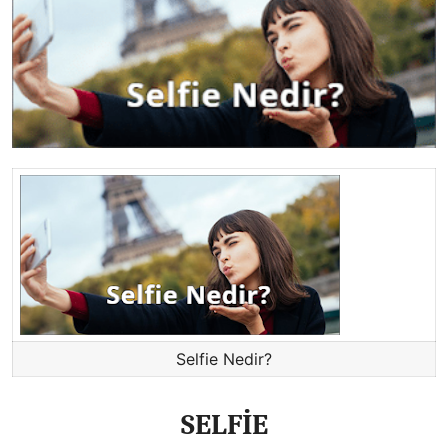
Selfie Nedir?
SELFİE